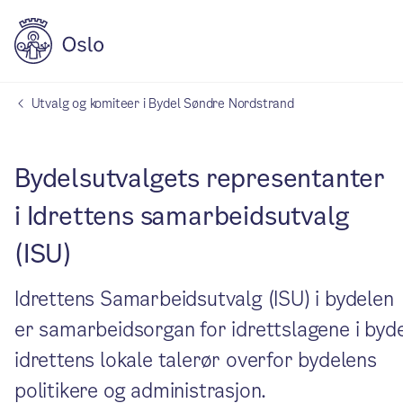
Utvalg og komiteer i Bydel Søndre Nordstrand
Bydelsutvalgets representanter
i Idrettens samarbeidsutvalg
(ISU)
Idrettens Samarbeidsutvalg (ISU) i bydelen
er samarbeidsorgan for idrettslagene i byde
idrettens lokale talerør overfor bydelens
politikere og administrasjon.