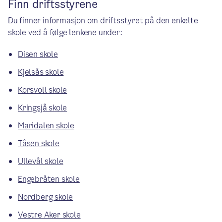
Finn driftsstyrene
Du finner informasjon om driftsstyret på den enkelte
skole ved å følge lenkene under:
Disen skole
Kjelsås skole
Korsvoll skole
Kringsjå skole
Maridalen skole
Tåsen skole
Ullevål skole
Engebråten skole
Nordberg skole
Vestre Aker skole