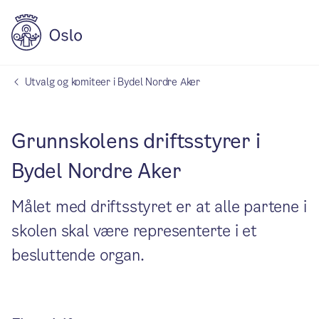
Utvalg og komiteer i Bydel Nordre Aker
Grunnskolens driftsstyrer i
Bydel Nordre Aker
Målet med driftsstyret er at alle partene i
skolen skal være representerte i et
besluttende organ.