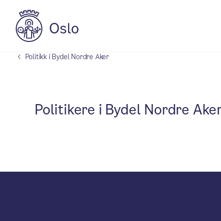
Politikk i Bydel Nordre Aker
Politikere i Bydel Nordre Ake