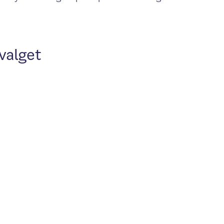
valget