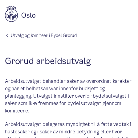
Utvalg og komiteer i Bydel Grorud
Grorud arbeidsutvalg
Arbeidsutvalget behandler saker av overordnet karakter
og har et helhetsansvar innenfor budsjett og
planlegging. Utvalget innstiller overfor bydelsutvalget i
saker som ikke fremmes for bydelsutvalget gjennom
komiteene.
Arbeidsutvalget delegeres myndighet til å fatte vedtak i
hastesaker og i saker av mindre betydning eller hvor