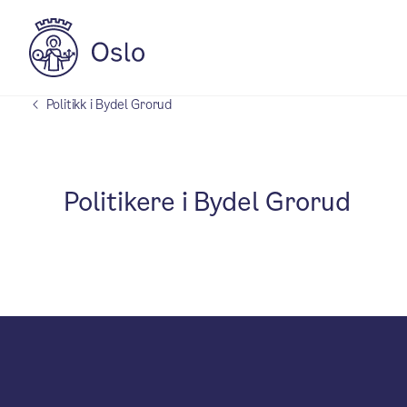
Politikk i Bydel Grorud
Politikere i Bydel Grorud