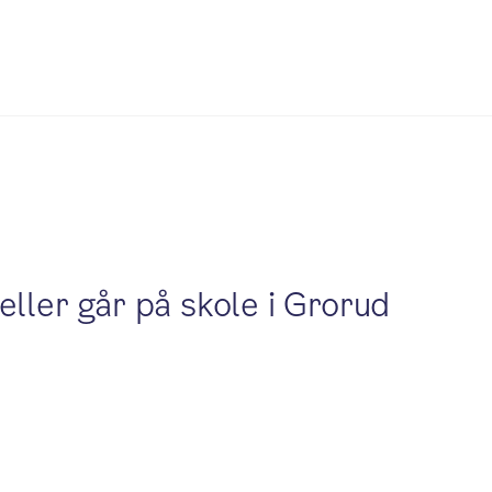
eller går på skole i Grorud