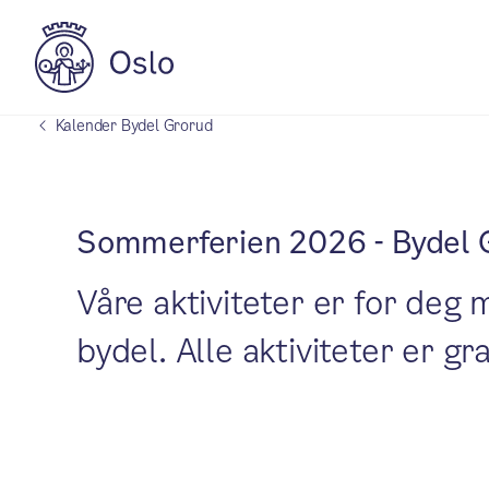
Kalender Bydel Grorud
Sommerferien 2026 - Bydel 
Våre aktiviteter er for deg 
bydel. Alle aktiviteter er gra