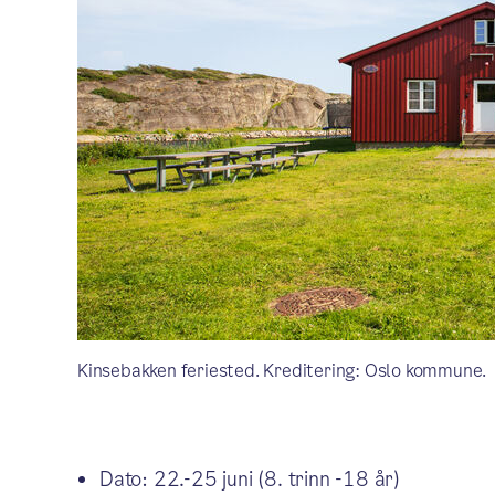
Kinsebakken feriested. Kreditering: Oslo kommune.
Dato: 22.-25 juni (8. trinn -18 år)