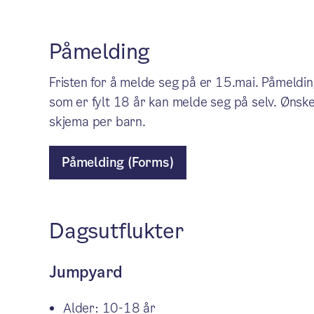
Påmelding
Fristen for å melde seg på er 15.mai. Påmelding
som er fylt 18 år kan melde seg på selv. Ønske
skjema per barn.
Påmelding (Forms)
Dagsutflukter
Jumpyard
Alder: 10-18 år