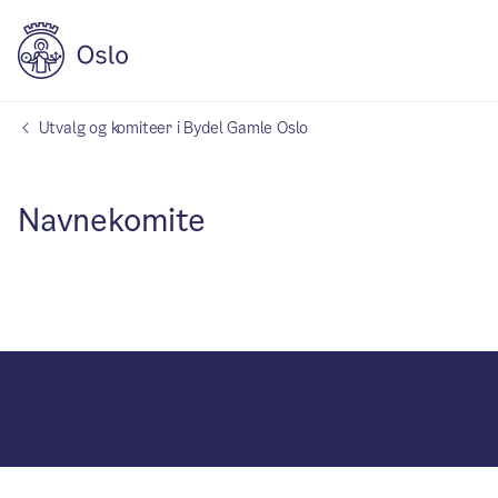
Utvalg og komiteer i Bydel Gamle Oslo
Navnekomite