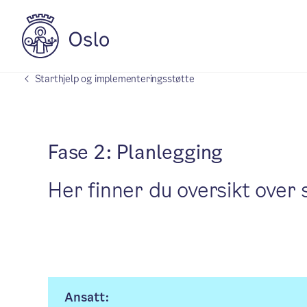
Starthjelp og implementeringsstøtte
Fase 2: Planlegging
Her finner du oversikt over 
Ansatt: