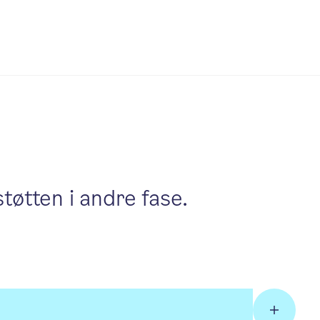
støtten i andre fase.