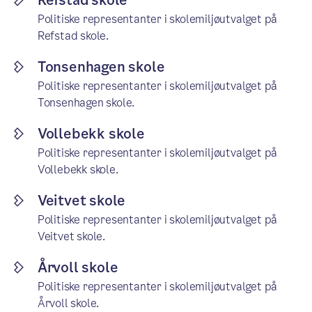
Refstad skole
Politiske representanter i skolemiljøutvalget på
Refstad skole.
Tonsenhagen skole
Politiske representanter i skolemiljøutvalget på
Tonsenhagen skole.
Vollebekk skole
Politiske representanter i skolemiljøutvalget på
Vollebekk skole.
Veitvet skole
Politiske representanter i skolemiljøutvalget på
Veitvet skole.
Årvoll skole
Politiske representanter i skolemiljøutvalget på
Årvoll skole.