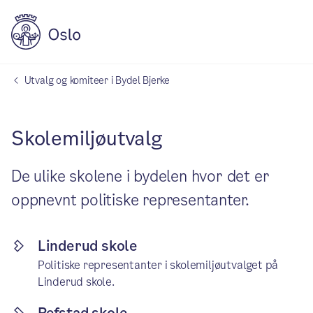
Utvalg og komiteer i Bydel Bjerke
Skolemiljøutvalg
De ulike skolene i bydelen hvor det er
oppnevnt politiske representanter.
Linderud skole
Politiske representanter i skolemiljøutvalget på
Linderud skole.