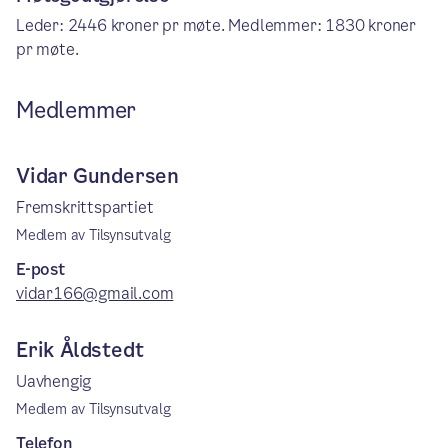
Leder: 2446 kroner pr møte. Medlemmer: 1830 kroner
pr møte.
Medlemmer
Vidar Gundersen
Fremskrittspartiet
Medlem av Tilsynsutvalg
E-post
vidar166@gmail.com
Erik Åldstedt
Uavhengig
Medlem av Tilsynsutvalg
Telefon