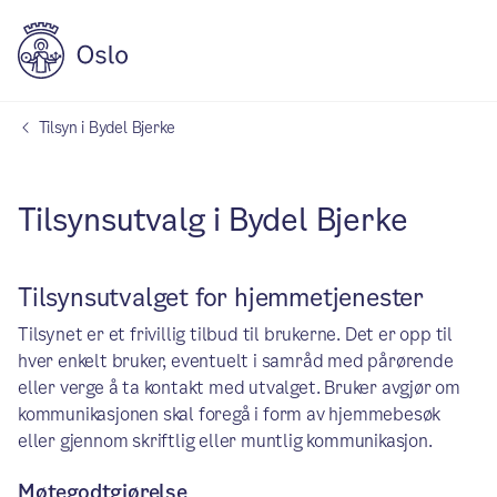
Tilsyn i Bydel Bjerke
Tilsynsutvalg i Bydel Bjerke
Tilsynsutvalget for hjemmetjenester
Tilsynet er et frivillig tilbud til brukerne. Det er opp til
hver enkelt bruker, eventuelt i samråd med pårørende
eller verge å ta kontakt med utvalget. Bruker avgjør om
kommunikasjonen skal foregå i form av hjemmebesøk
eller gjennom skriftlig eller muntlig kommunikasjon.
Møtegodtgjørelse