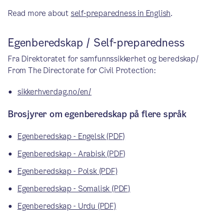
Read more about
self-preparedness in English
.
Egenberedskap / Self-preparedness
Fra Direktoratet for samfunnssikkerhet og beredskap/
From The Directorate for Civil Protection:
sikkerhverdag.no/en/
Brosjyrer om egenberedskap på flere språk
Egenberedskap - Engelsk (PDF)
Egenberedskap - Arabisk (PDF)
Egenberedskap - Polsk (PDF)
Egenberedskap - Somalisk (PDF)
Egenberedskap - Urdu (PDF)