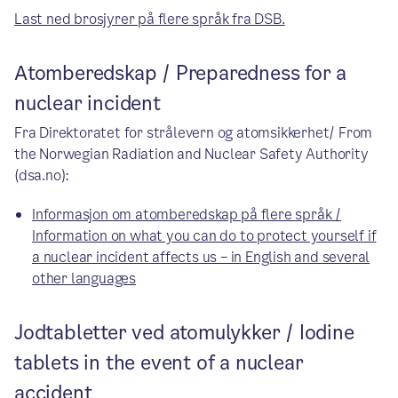
Last ned brosjyrer på flere språk fra DSB.
Atomberedskap / Preparedness for a
nuclear incident
Fra Direktoratet for strålevern og atomsikkerhet/ From
the Norwegian Radiation and Nuclear Safety Authority
(dsa.no):
Informasjon om atomberedskap på flere språk /
Information on what you can do to protect yourself if
a nuclear incident affects us – in English and several
other languages
Jodtabletter ved atomulykker / Iodine
tablets in the event of a nuclear
accident