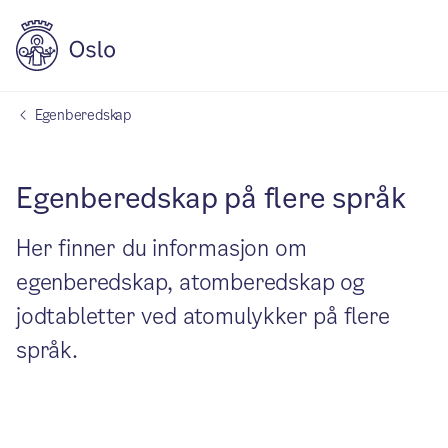
Egenberedskap
Egenberedskap på flere språk
Her finner du informasjon om
egenberedskap, atomberedskap og
jodtabletter ved atomulykker på flere
språk.