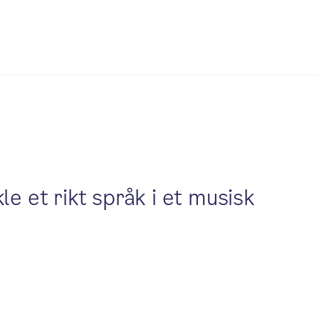
le et rikt språk i et musisk