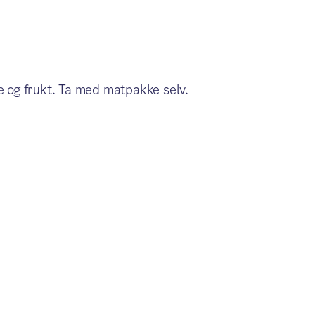
te og frukt. Ta med matpakke selv.