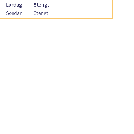
Lørdag
Stengt
Søndag
Stengt